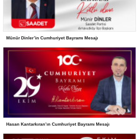
Münür Dinler’in Cumhuriyet Bayramı Mesajı
Hasan Kantarkıran’ın Cumhuriyet Bayramı Mesajı