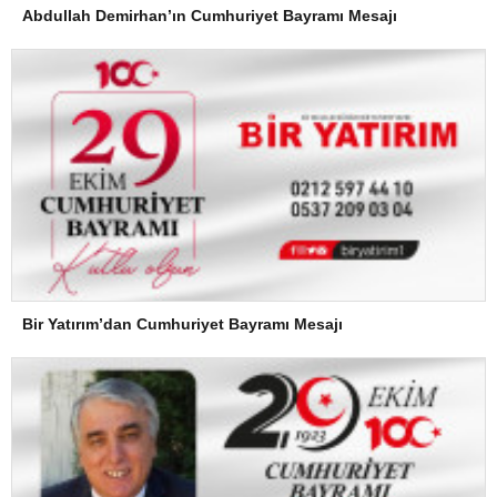
Abdullah Demirhan’ın Cumhuriyet Bayramı Mesajı
Bir Yatırım’dan Cumhuriyet Bayramı Mesajı