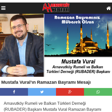
Mustafa Vural’ın Ramazan Bayramı Mesajı
Arnavutköy Rumeli ve Balkan Türkleri Derneği
(RUBADER) Başkanı Mustafa Vural Ramazan Bayramı