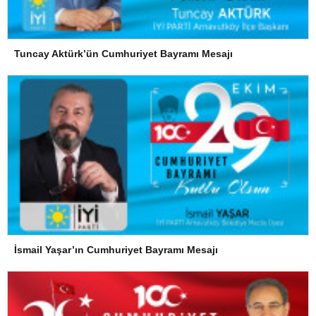
Tuncay Aktürk’ün Cumhuriyet Bayramı Mesajı
İsmail Yaşar’ın Cumhuriyet Bayramı Mesajı