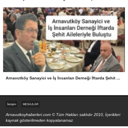
Arnavutköy Sanayici ve İş İnsanları Derneği İftarda Şehit Aileleriyle Buluştu
İletişim
MESAJLAR
Arnavutkoyhaberleri.com © Tüm Hakları saklıdır 2010, İçerikleri
kaynak gösterilmeden kopyalanamaz.