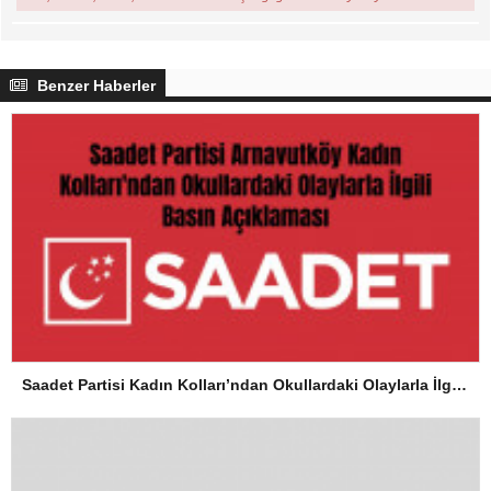
Benzer Haberler
Saadet Partisi Kadın Kolları’ndan Okullardaki Olaylarla İlgili Basın Açıklaması