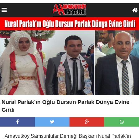
Nural Parlak’ın Oğlu Dursun Parlak Dünya Evine
Girdi
Arnavutköy Samsunlular Derneği Başkanı Nural Parlak’ın