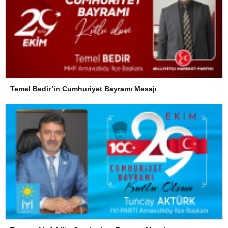
Temel Bedir’in Cumhuriyet Bayramı Mesajı