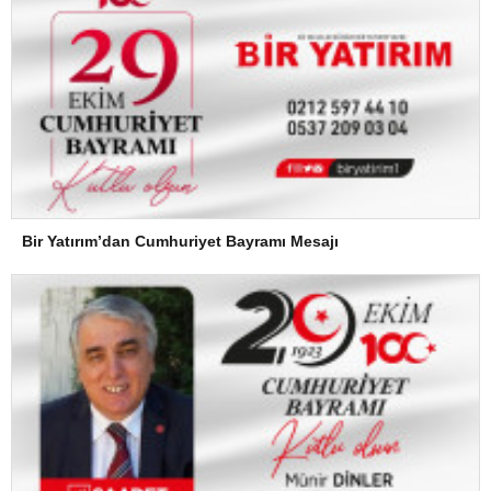
Bir Yatırım’dan Cumhuriyet Bayramı Mesajı