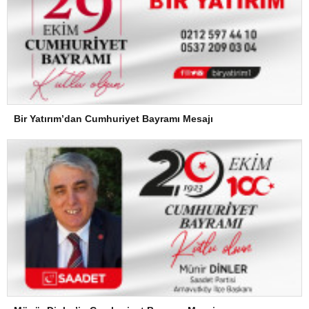
Bir Yatırım’dan Cumhuriyet Bayramı Mesajı