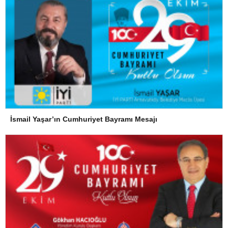
İsmail Yaşar’ın Cumhuriyet Bayramı Mesajı