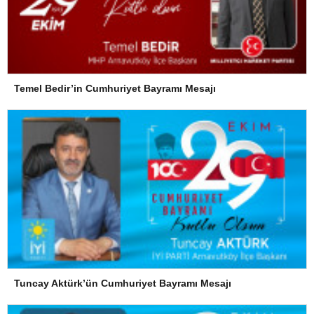
Temel Bedir’in Cumhuriyet Bayramı Mesajı
Tuncay Aktürk’ün Cumhuriyet Bayramı Mesajı