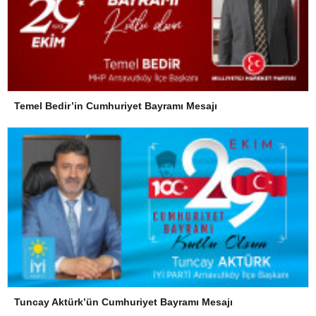
Temel Bedir’in Cumhuriyet Bayramı Mesajı
Tuncay Aktürk’ün Cumhuriyet Bayramı Mesajı