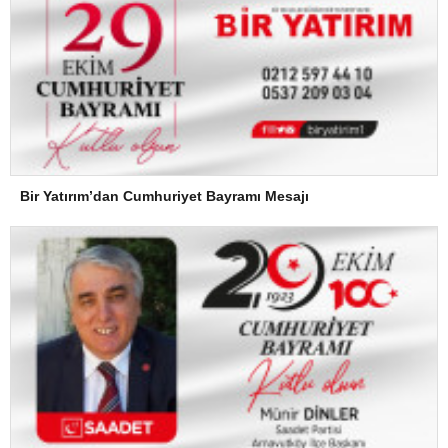
Bir Yatırım’dan Cumhuriyet Bayramı Mesajı