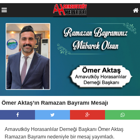
Ömer Aktaş’ın Ramazan Bayramı Mesajı
Arnavutköy Horasanlılar Derneği Başkanı Ömer Aktaş
Ramazan Bayramı nedeniyle bir mesaj yayımladı.