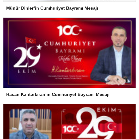
Münür Dinler’in Cumhuriyet Bayramı Mesajı
Hasan Kantarkıran’ın Cumhuriyet Bayramı Mesajı