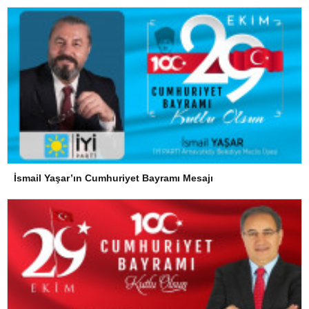
İsmail Yaşar’ın Cumhuriyet Bayramı Mesajı