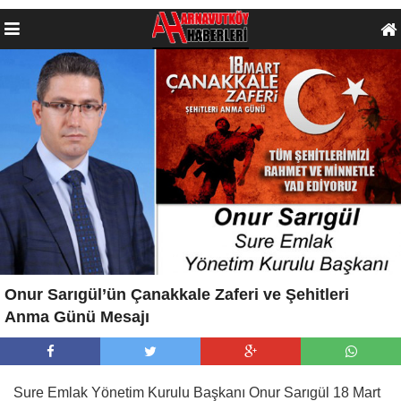
Onur Sarıgül’ün Çanakkale Zaferi ve Şehitleri
Anma Günü Mesajı
Sure Emlak Yönetim Kurulu Başkanı Onur Sarıgül 18 Mart