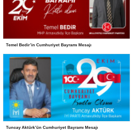
Temel Bedir’in Cumhuriyet Bayramı Mesajı
Tuncay Aktürk’ün Cumhuriyet Bayramı Mesajı