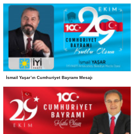
İsmail Yaşar’ın Cumhuriyet Bayramı Mesajı