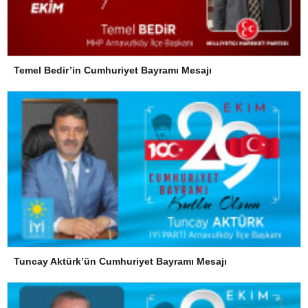
Temel Bedir’in Cumhuriyet Bayramı Mesajı
Tuncay Aktürk’ün Cumhuriyet Bayramı Mesajı