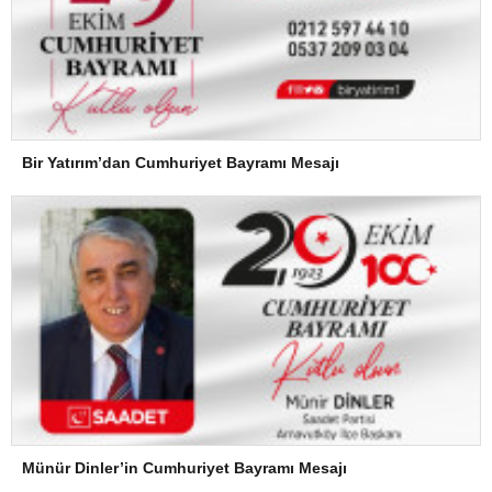
Bir Yatırım’dan Cumhuriyet Bayramı Mesajı
Münür Dinler’in Cumhuriyet Bayramı Mesajı