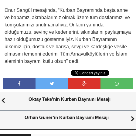
Onur Sarıgül mesajında, “Kurban Bayramında başta anne
ve babamız, akrabalarımız olmak üzere tüm dostlarımızı ve
komşularımızı unutmamalıyız. Onların yanında
olduğumuzu, sevinç ve kederlerini, sıkıntılarını paylaşmaya
hazır olduğumuzu göstermeliyiz. Kurban Bayramının
ülkemiz için, dostluk ve barışa, sevgi ve kardeşliğe vesile
olmasını temenni ederim. Tüm Arnavutköylülerin ve İslam
aleminin bayramı kutlu olsun” dedi.
Oktay Teke’nin Kurban Bayramı Mesajı
Orhan Güner’in Kurban Bayramı Mesajı