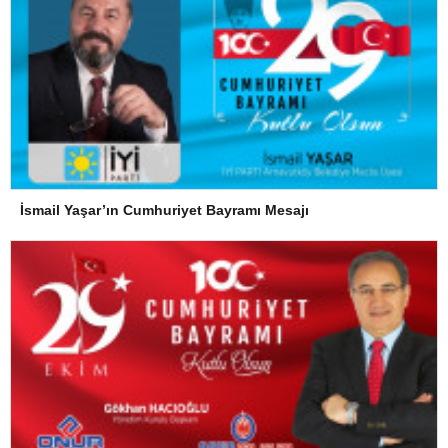
İsmail Yaşar’ın Cumhuriyet Bayramı Mesajı