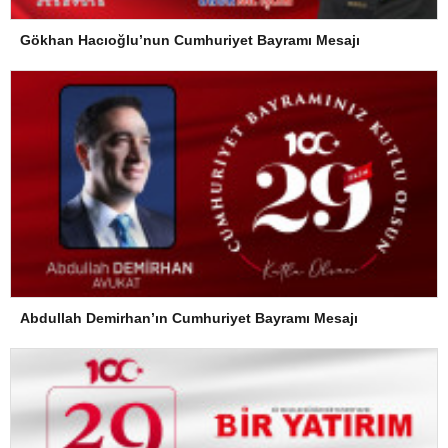
Gökhan Hacıoğlu’nun Cumhuriyet Bayramı Mesajı
Abdullah Demirhan’ın Cumhuriyet Bayramı Mesajı