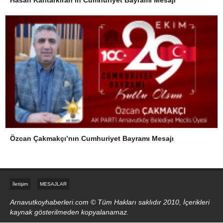
Özcan Çakmakçı’nın Cumhuriyet Bayramı Mesajı
İletişim
MESAJLAR
Arnavutkoyhaberleri.com © Tüm Hakları saklıdır 2010, İçerikleri
kaynak gösterilmeden kopyalanamaz.