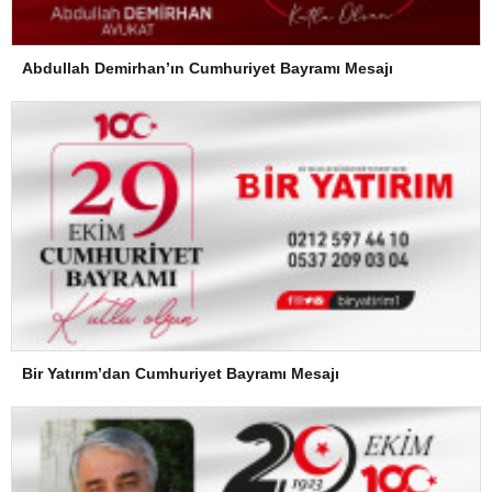
Abdullah Demirhan’ın Cumhuriyet Bayramı Mesajı
Bir Yatırım’dan Cumhuriyet Bayramı Mesajı