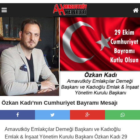
Özkan Kadı’nın Cumhuriyet Bayramı Mesajı
Arnavutköy Emlakçılar Derneği Başkanı ve Kadıoğlu
Emlak & İnşaat Yönetim Kurulu Başkanı Özkan Kadı 29