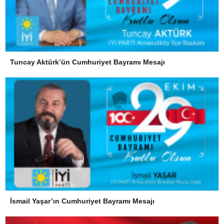
Tuncay Aktürk’ün Cumhuriyet Bayramı Mesajı
İsmail Yaşar’ın Cumhuriyet Bayramı Mesajı