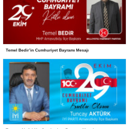
Temel Bedir’in Cumhuriyet Bayramı Mesajı