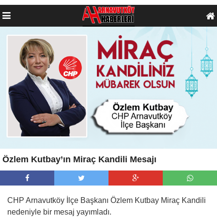
Özlem Kutbay’ın Miraç Kandili Mesajı
CHP Arnavutköy İlçe Başkanı Özlem Kutbay Miraç Kandili
nedeniyle bir mesaj yayımladı.