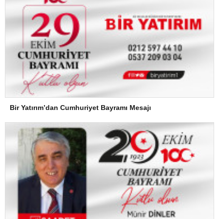
Bir Yatırım’dan Cumhuriyet Bayramı Mesajı