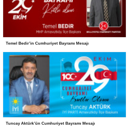
Temel Bedir’in Cumhuriyet Bayramı Mesajı
Tuncay Aktürk’ün Cumhuriyet Bayramı Mesajı