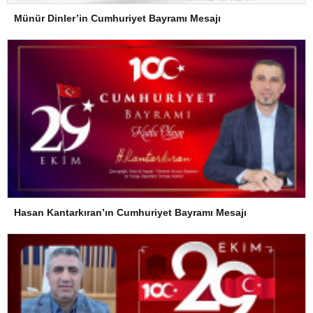
Münür Dinler’in Cumhuriyet Bayramı Mesajı
Hasan Kantarkıran’ın Cumhuriyet Bayramı Mesajı