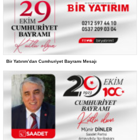
Bir Yatırım’dan Cumhuriyet Bayramı Mesajı