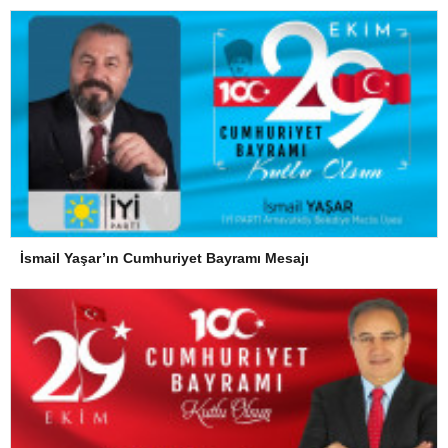
İsmail Yaşar’ın Cumhuriyet Bayramı Mesajı