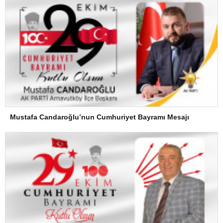
Mustafa Candaroğlu’nun Cumhuriyet Bayramı Mesajı