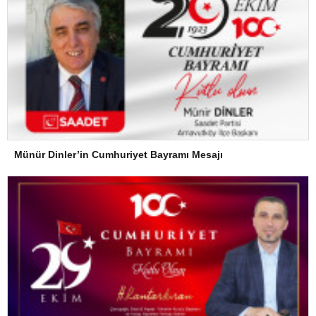
Münür Dinler’in Cumhuriyet Bayramı Mesajı