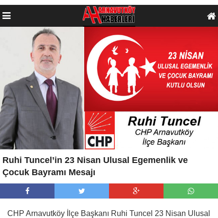
Ruhi Tuncel’in 23 Nisan Ulusal Egemenlik ve
Çocuk Bayramı Mesajı
CHP Arnavutköy İlçe Başkanı Ruhi Tuncel 23 Nisan Ulusal