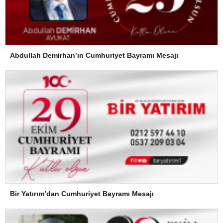
Abdullah Demirhan’ın Cumhuriyet Bayramı Mesajı
Bir Yatırım’dan Cumhuriyet Bayramı Mesajı