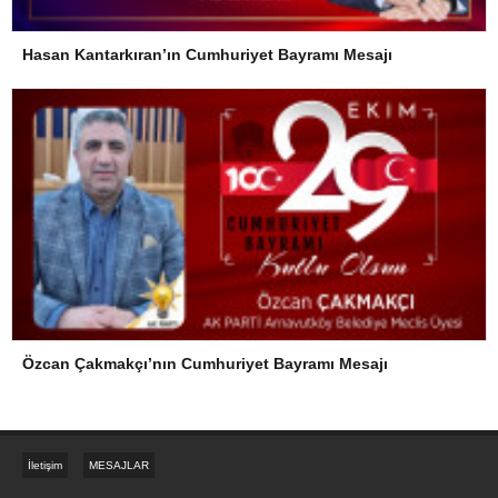
Hasan Kantarkıran’ın Cumhuriyet Bayramı Mesajı
Özcan Çakmakçı’nın Cumhuriyet Bayramı Mesajı
İletişim
MESAJLAR