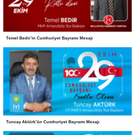
Temel Bedir’in Cumhuriyet Bayramı Mesajı
Tuncay Aktürk’ün Cumhuriyet Bayramı Mesajı