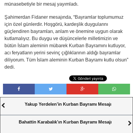
münasebetiyle bir mesaj yayımladı.
Şahimerdan Fidaner mesajında, “Bayramlar toplumumuz
için özel günlerdir. Hoşgörü, kardeşlik duygularını
güçlendiren bayramları, anlam ve önemine uygun olarak
kutlamalıyız. Bu duygu ve düşüncelerle milletimizin ve
bütün İslam aleminin mübarek Kurban Bayramını kutluyor,
acı feryatların yerini sevinç çığlıklarının aldığı bayramlar
diliyorum. Tüm İslam aleminin Kurban Bayramı kutlu olsun”
dedi.
Yakup Yerdelen’in Kurban Bayramı Mesajı
Bahattin Karabalık’ın Kurban Bayramı Mesajı