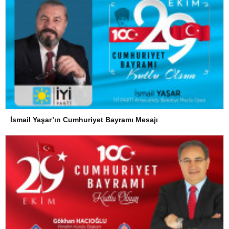
İsmail Yaşar’ın Cumhuriyet Bayramı Mesajı