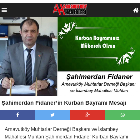
Şahimerdan Fidaner’in Kurban Bayramı Mesajı
Arnavutköy Muhtarlar Derneği Başkanı ve İslambey
Mahallesi Muhtarı Şahimerdan Fidaner Kurban Bayramı