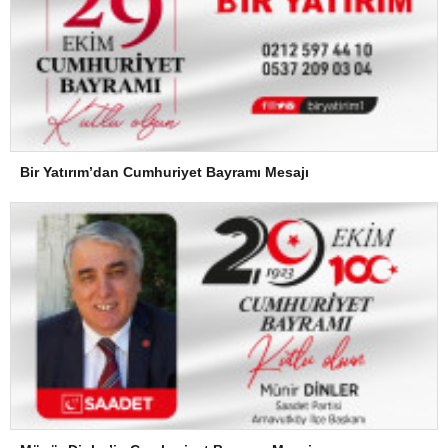
Bir Yatırım’dan Cumhuriyet Bayramı Mesajı