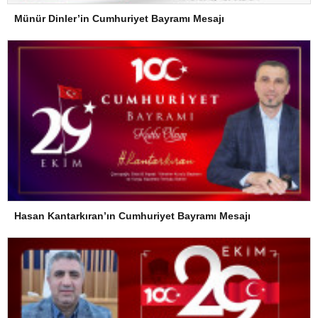
Münür Dinler’in Cumhuriyet Bayramı Mesajı
Hasan Kantarkıran’ın Cumhuriyet Bayramı Mesajı