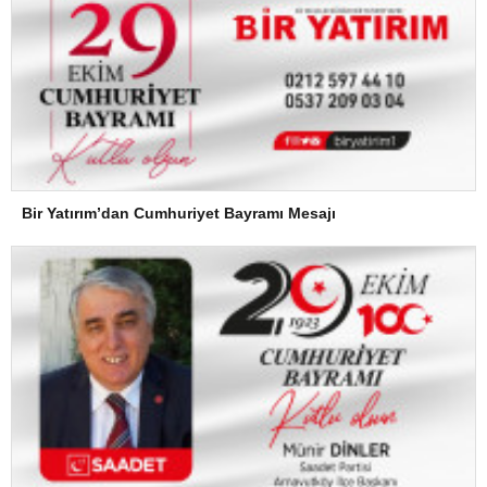
Bir Yatırım’dan Cumhuriyet Bayramı Mesajı