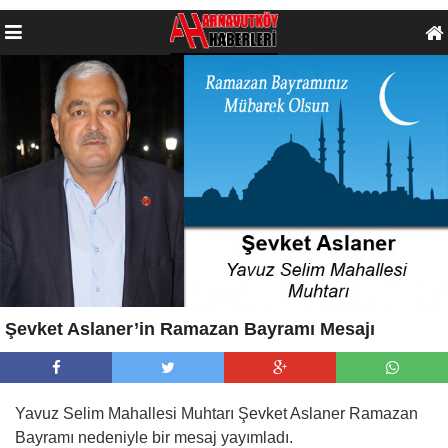
Şevket Aslaner’in Ramazan Bayramı Mesajı
Yavuz Selim Mahallesi Muhtarı Şevket Aslaner Ramazan
Bayramı nedeniyle bir mesaj yayımladı.