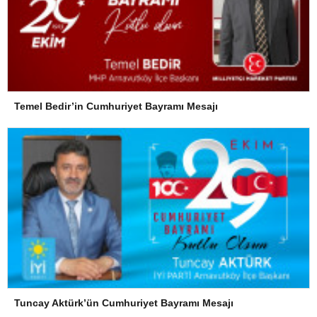
Temel Bedir’in Cumhuriyet Bayramı Mesajı
Tuncay Aktürk’ün Cumhuriyet Bayramı Mesajı