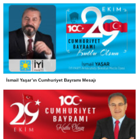
İsmail Yaşar’ın Cumhuriyet Bayramı Mesajı