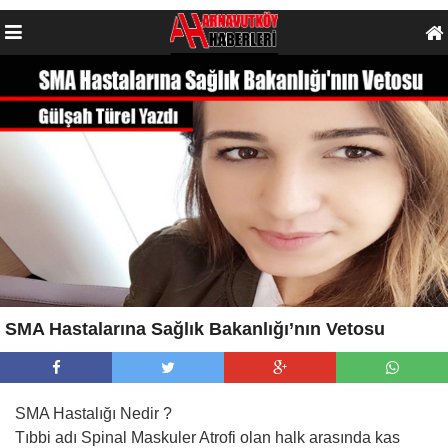
SMA Hastalarına Sağlık Bakanlığı’nın Vetosu
SMA Hastalığı Nedir ?
Tıbbi adı Spinal Maskuler Atrofi olan halk arasında kas