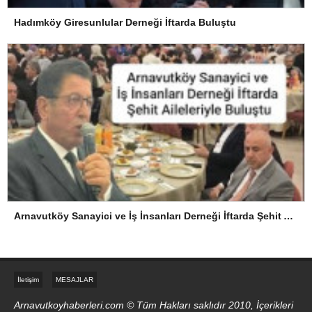
Hadımköy Giresunlular Derneği İftarda Buluştu
Arnavutköy Sanayici ve İş İnsanları Derneği İftarda Şehit Aileleriyle Buluştu
İletişim
MESAJLAR
Arnavutkoyhaberleri.com © Tüm Hakları saklıdır 2010, İçerikleri