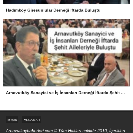
Hadımköy Giresunlular Derneği İftarda Buluştu
Arnavutköy Sanayici ve İş İnsanları Derneği İftarda Şehit Aileleriyle Buluştu
İletişim
MESAJLAR
Arnavutkoyhaberleri.com © Tüm Hakları saklıdır 2010, İçerikleri