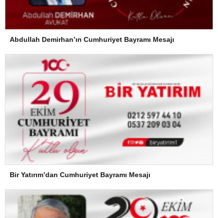
Abdullah Demirhan’ın Cumhuriyet Bayramı Mesajı
Bir Yatırım’dan Cumhuriyet Bayramı Mesajı