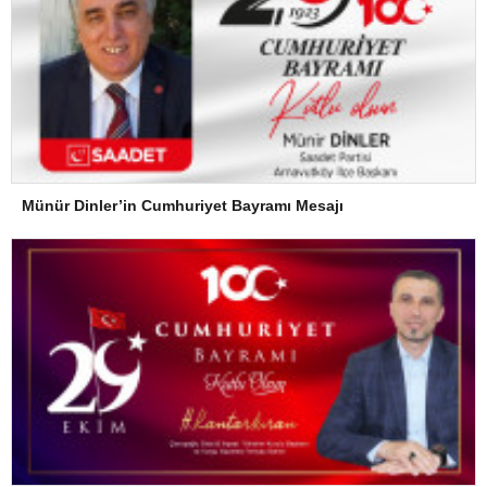
Münür Dinler’in Cumhuriyet Bayramı Mesajı