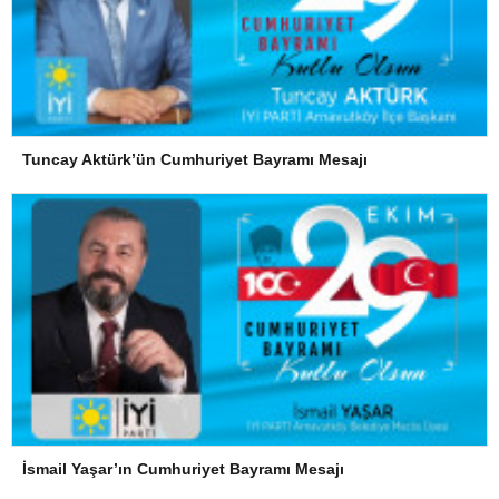
Tuncay Aktürk’ün Cumhuriyet Bayramı Mesajı
İsmail Yaşar’ın Cumhuriyet Bayramı Mesajı