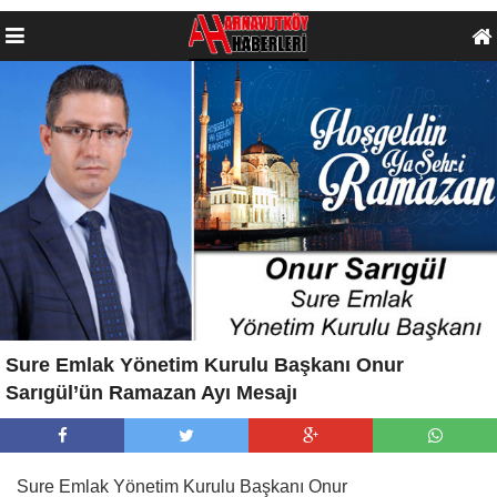
Sure Emlak Yönetim Kurulu Başkanı Onur
Sarıgül’ün Ramazan Ayı Mesajı
Sure Emlak Yönetim Kurulu Başkanı Onur