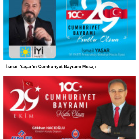
İsmail Yaşar’ın Cumhuriyet Bayramı Mesajı