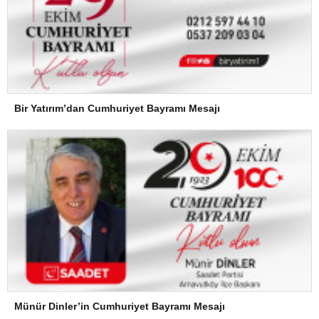
Bir Yatırım’dan Cumhuriyet Bayramı Mesajı
Münür Dinler’in Cumhuriyet Bayramı Mesajı