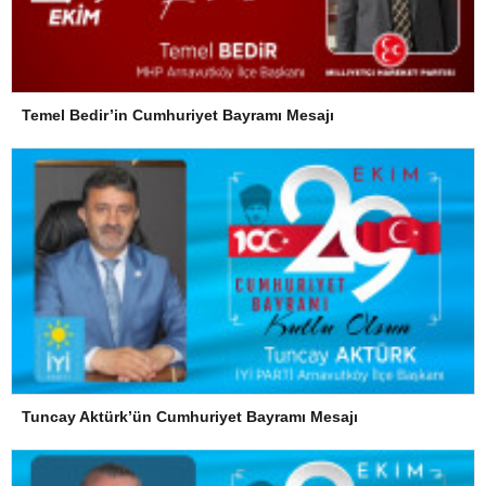
Temel Bedir’in Cumhuriyet Bayramı Mesajı
Tuncay Aktürk’ün Cumhuriyet Bayramı Mesajı