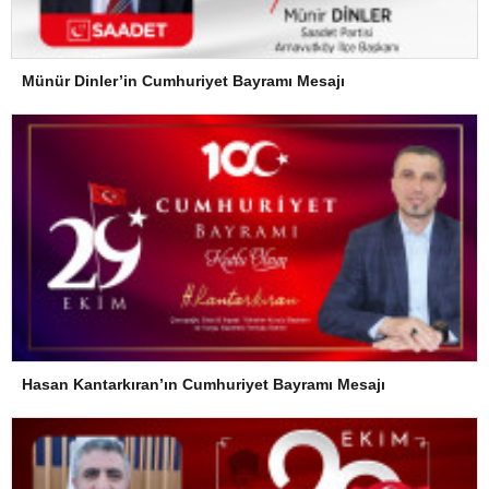
Münür Dinler’in Cumhuriyet Bayramı Mesajı
Hasan Kantarkıran’ın Cumhuriyet Bayramı Mesajı