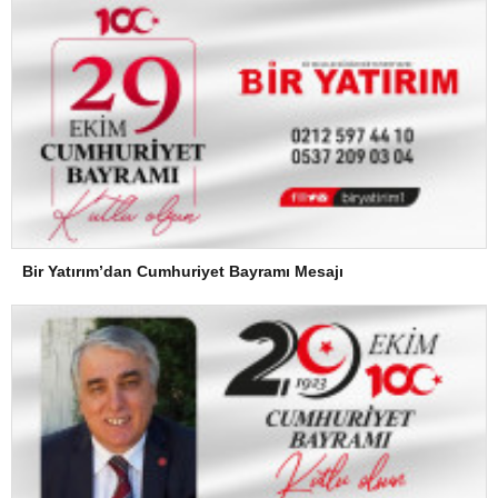
Bir Yatırım’dan Cumhuriyet Bayramı Mesajı