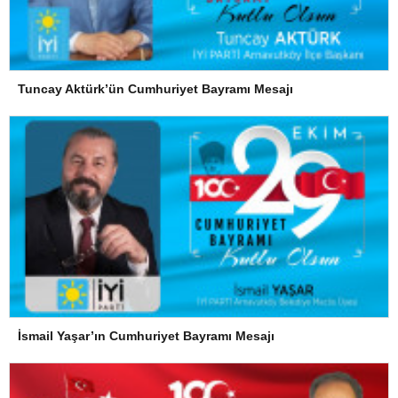
Tuncay Aktürk’ün Cumhuriyet Bayramı Mesajı
İsmail Yaşar’ın Cumhuriyet Bayramı Mesajı