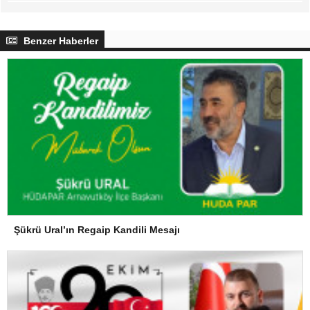
Benzer Haberler
Şükrü Ural’ın Regaip Kandili Mesajı