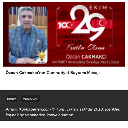
Özcan Çakmakçı’nın Cumhuriyet Bayramı Mesajı
İletişim
MESAJLAR
Arnavutkoyhaberleri.com © Tüm Hakları saklıdır 2010, İçerikleri
kaynak gösterilmeden kopyalanamaz.