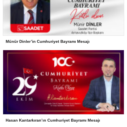
Münür Dinler’in Cumhuriyet Bayramı Mesajı
Hasan Kantarkıran’ın Cumhuriyet Bayramı Mesajı