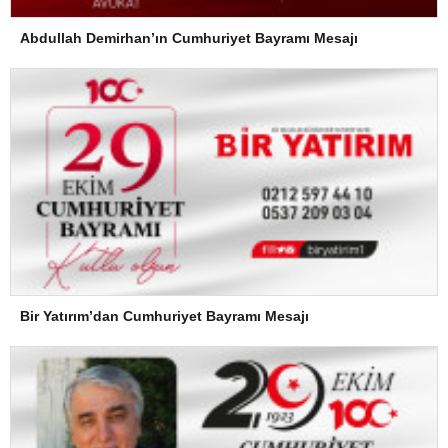
Abdullah Demirhan’ın Cumhuriyet Bayramı Mesajı
Bir Yatırım’dan Cumhuriyet Bayramı Mesajı