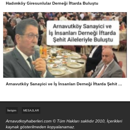
Hadımköy Giresunlular Derneği İftarda Buluştu
Arnavutköy Sanayici ve İş İnsanları Derneği İftarda Şehit Aileleriyle Buluştu
İletişim
MESAJLAR
Arnavutkoyhaberleri.com © Tüm Hakları saklıdır 2010, İçerikleri
kaynak gösterilmeden kopyalanamaz.