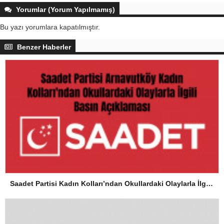
Yorumlar (Yorum Yapılmamış)
Bu yazı yorumlara kapatılmıştır.
Benzer Haberler
Saadet Partisi Kadın Kolları’ndan Okullardaki Olaylarla İlgili Basın Açıklaması