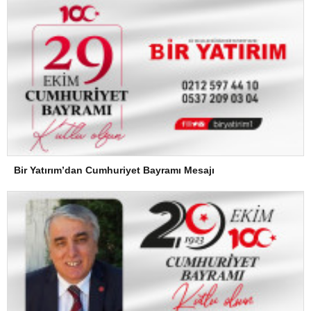
Bir Yatırım’dan Cumhuriyet Bayramı Mesajı