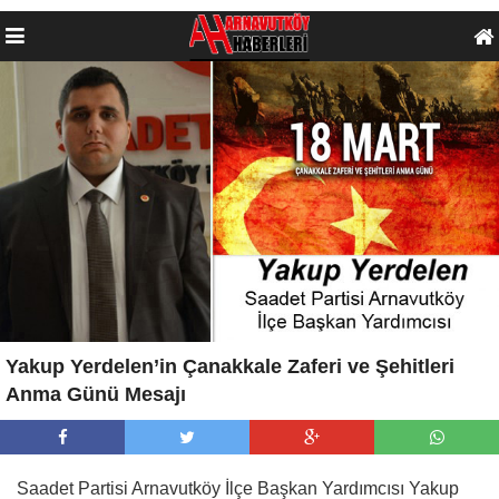
Yakup Yerdelen’in Çanakkale Zaferi ve Şehitleri
Anma Günü Mesajı
Saadet Partisi Arnavutköy İlçe Başkan Yardımcısı Yakup