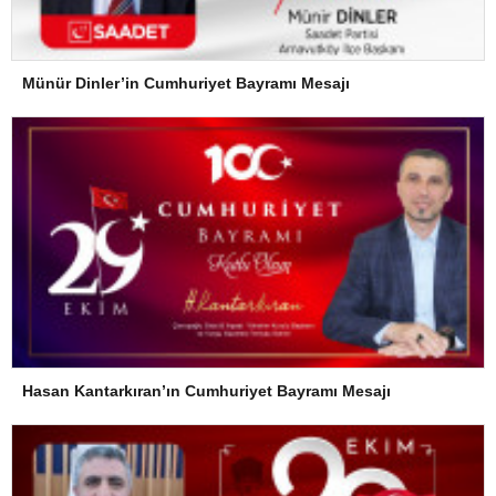
Münür Dinler’in Cumhuriyet Bayramı Mesajı
Hasan Kantarkıran’ın Cumhuriyet Bayramı Mesajı