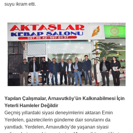
suyu ikram etti.
Yapılan Çalışmalar, Arnavutköy’ün Kalkınabilmesi İçin
Yeterli Hamleler Değildir
Geçmiş yıllardaki siyasi deneyimlerini aktaran Emin
Yerdelen, gazetecilerin gündeme dair sorularını da
yanıtladı. Yerdelen, Arnavutköy’de yaşanan siyasi