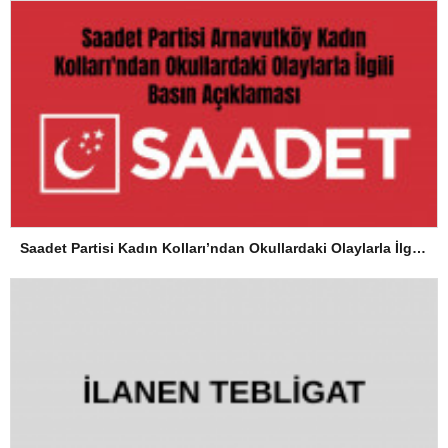
Saadet Partisi Kadın Kolları’ndan Okullardaki Olaylarla İlgili Basın Açıklaması