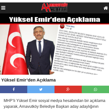
Yüksel Emir’den Açıklama
MHP’li Yüksel Emir sosyal medya hesabından bir açıklama
yaparak, Arnavutköy Belediye Başkan aday adaylığının