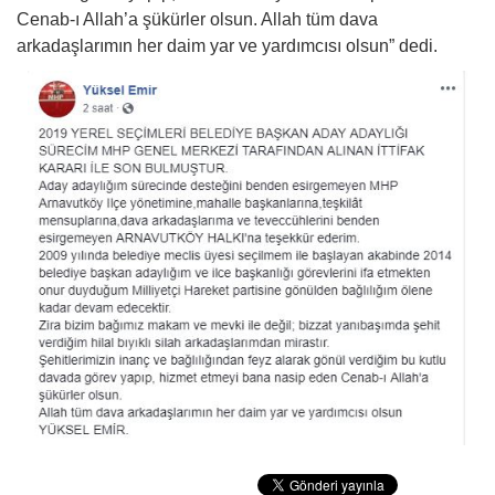
Cenab-ı Allah’a şükürler olsun. Allah tüm dava
arkadaşlarımın her daim yar ve yardımcısı olsun” dedi.