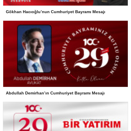
Gökhan Hacıoğlu’nun Cumhuriyet Bayramı Mesajı
Abdullah Demirhan’ın Cumhuriyet Bayramı Mesajı