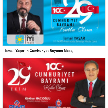
İsmail Yaşar’ın Cumhuriyet Bayramı Mesajı