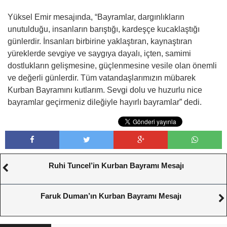
Yüksel Emir mesajında, “Bayramlar, dargınlıkların
unutulduğu, insanların barıştığı, kardeşçe kucaklaştığı
günlerdir. İnsanları birbirine yaklaştıran, kaynaştıran
yüreklerde sevgiye ve saygıya dayalı, içten, samimi
dostlukların gelişmesine, güçlenmesine vesile olan önemli
ve değerli günlerdir. Tüm vatandaşlarımızın mübarek
Kurban Bayramını kutlarım. Sevgi dolu ve huzurlu nice
bayramlar geçirmeniz dileğiyle hayırlı bayramlar” dedi.
Ruhi Tuncel’in Kurban Bayramı Mesajı
Faruk Duman’ın Kurban Bayramı Mesajı