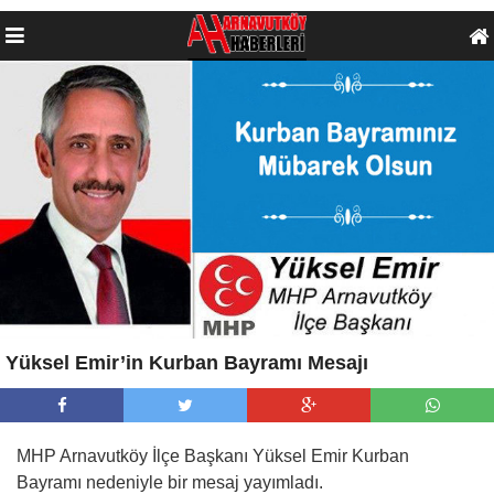
Yüksel Emir’in Kurban Bayramı Mesajı
MHP Arnavutköy İlçe Başkanı Yüksel Emir Kurban
Bayramı nedeniyle bir mesaj yayımladı.