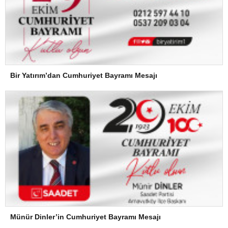
Bir Yatırım’dan Cumhuriyet Bayramı Mesajı
Münür Dinler’in Cumhuriyet Bayramı Mesajı