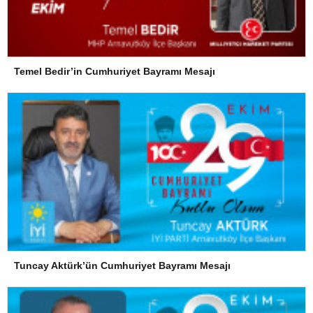
Temel Bedir’in Cumhuriyet Bayramı Mesajı
Tuncay Aktürk’ün Cumhuriyet Bayramı Mesajı