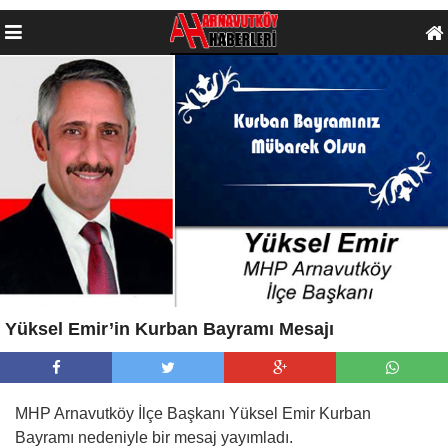
Yüksel Emir’in Kurban Bayramı Mesajı
MHP Arnavutköy İlçe Başkanı Yüksel Emir Kurban
Bayramı nedeniyle bir mesaj yayımladı.