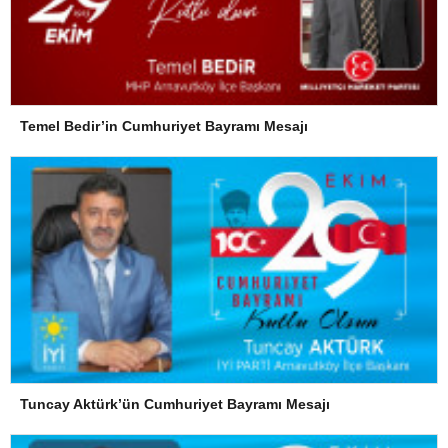
Temel Bedir’in Cumhuriyet Bayramı Mesajı
Tuncay Aktürk’ün Cumhuriyet Bayramı Mesajı