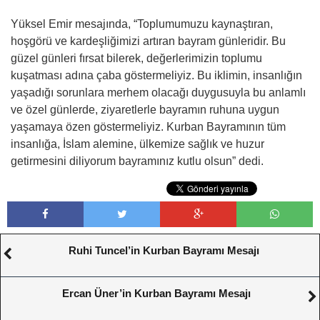
Yüksel Emir mesajında, “Toplumumuzu kaynaştıran,
hoşgörü ve kardeşliğimizi artıran bayram günleridir. Bu
güzel günleri fırsat bilerek, değerlerimizin toplumu
kuşatması adına çaba göstermeliyiz. Bu iklimin, insanlığın
yaşadığı sorunlara merhem olacağı duygusuyla bu anlamlı
ve özel günlerde, ziyaretlerle bayramın ruhuna uygun
yaşamaya özen göstermeliyiz. Kurban Bayramının tüm
insanlığa, İslam alemine, ülkemize sağlık ve huzur
getirmesini diliyorum bayramınız kutlu olsun” dedi.
Ruhi Tuncel’in Kurban Bayramı Mesajı
Ercan Üner’in Kurban Bayramı Mesajı