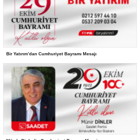
Bir Yatırım’dan Cumhuriyet Bayramı Mesajı