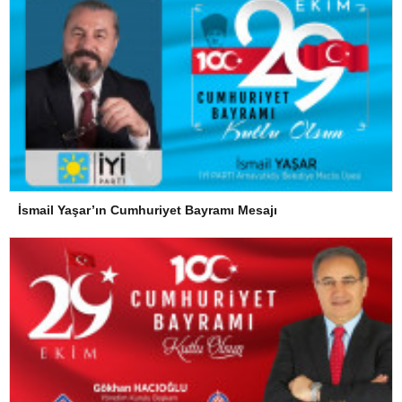
İsmail Yaşar’ın Cumhuriyet Bayramı Mesajı