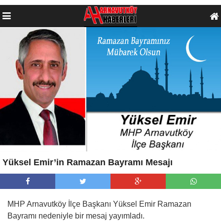
Yüksel Emir’in Ramazan Bayramı Mesajı
MHP Arnavutköy İlçe Başkanı Yüksel Emir Ramazan
Bayramı nedeniyle bir mesaj yayımladı.