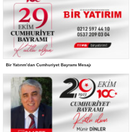
Bir Yatırım’dan Cumhuriyet Bayramı Mesajı