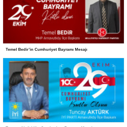
Temel Bedir’in Cumhuriyet Bayramı Mesajı