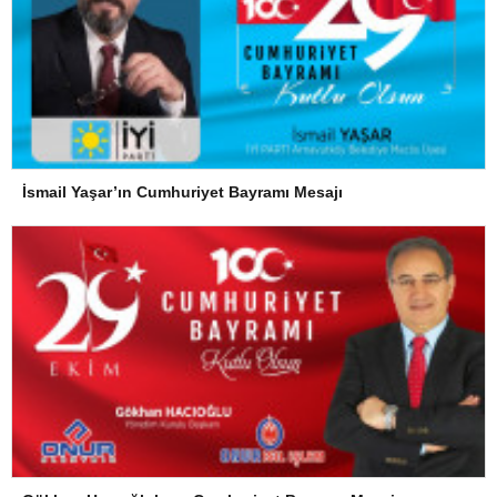
İsmail Yaşar’ın Cumhuriyet Bayramı Mesajı