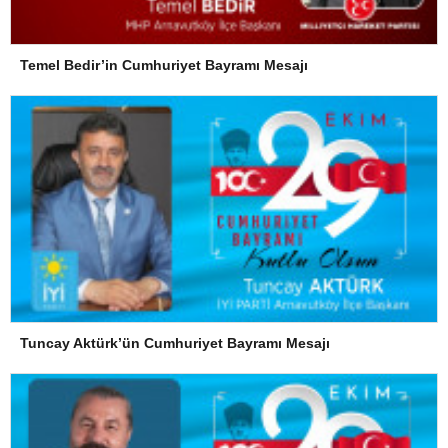
Temel Bedir’in Cumhuriyet Bayramı Mesajı
Tuncay Aktürk’ün Cumhuriyet Bayramı Mesajı