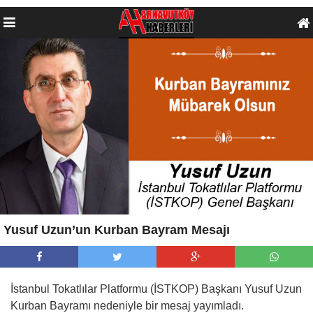
Yusuf Uzun’un Kurban Bayram Mesajı
İstanbul Tokatlılar Platformu (İSTKOP) Başkanı Yusuf Uzun
Kurban Bayramı nedeniyle bir mesaj yayımladı.