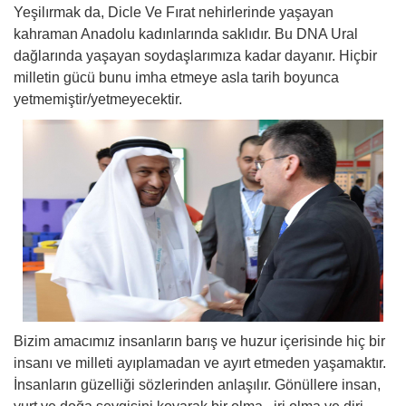
Yeşilırmak da, Dicle Ve Fırat nehirlerinde yaşayan
kahraman Anadolu kadınlarında saklıdır. Bu DNA Ural
dağlarında yaşayan soydaşlarımıza kadar dayanır. Hiçbir
milletin gücü bunu imha etmeye asla tarih boyunca
yetmemiştir/yetmeyecektir.
Bizim amacımız insanların barış ve huzur içerisinde hiç bir
insanı ve milleti ayıplamadan ve ayırt etmeden yaşamaktır.
İnsanların güzelliği sözlerinden anlaşılır. Gönüllere insan,