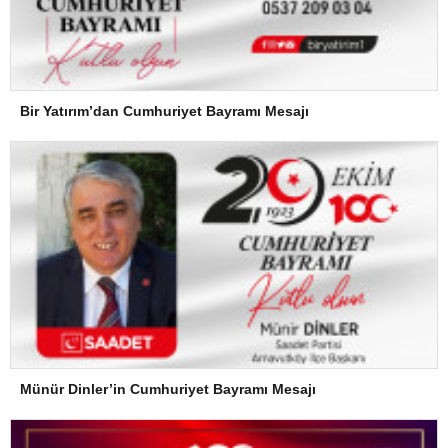
Bir Yatırım’dan Cumhuriyet Bayramı Mesajı
Münür Dinler’in Cumhuriyet Bayramı Mesajı