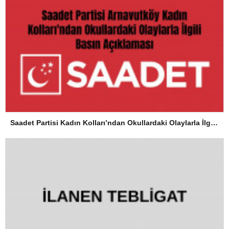
Saadet Partisi Kadın Kolları’ndan Okullardaki Olaylarla İlgili Basın Açıklaması