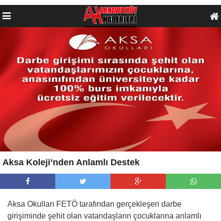
Aksa Koleji’nden Anlamlı Destek
Aksa Okulları FETÖ tarafından gerçekleşen darbe
girişiminde şehit olan vatandaşların çocuklarına anlamlı