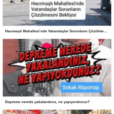
Hacımaşlı Mahallesi’nde Vatandaşlar Sorunların Çözülmesini Bekliyor
Depreme nerede yakalandınız, ne yapıyordunuz?