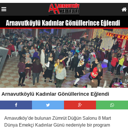
Arnavutköylü Kadınlar Gönüllerince Eğlendi
Arnavutköy’de bulunan Zümrüt Düğün Salonu 8 Mart
Dünya Emekçi Kadınlar Günü nedeniyle bir program