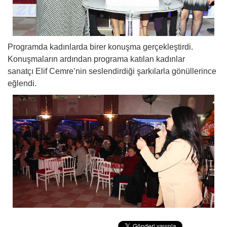
Programda kadınlarda birer konuşma gerçekleştirdi.
Konuşmaların ardından programa katılan kadınlar
sanatçı Elif Cemre’nin seslendirdiği şarkılarla gönüllerince
eğlendi.