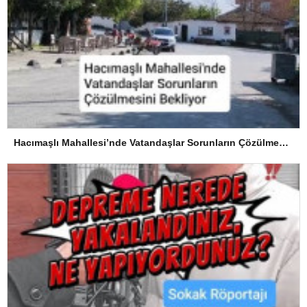
Hacımaşlı Mahallesi’nde Vatandaşlar Sorunların Çözülmesini Bekliyor