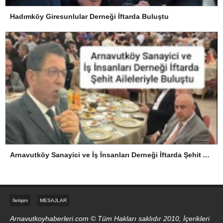
Hadımköy Giresunlular Derneği İftarda Buluştu
Arnavutköy Sanayici ve İş İnsanları Derneği İftarda Şehit Aileleriyle Buluştu
İletişim
MESAJLAR
Arnavutkoyhaberleri.com © Tüm Hakları saklıdır 2010, İçerikleri