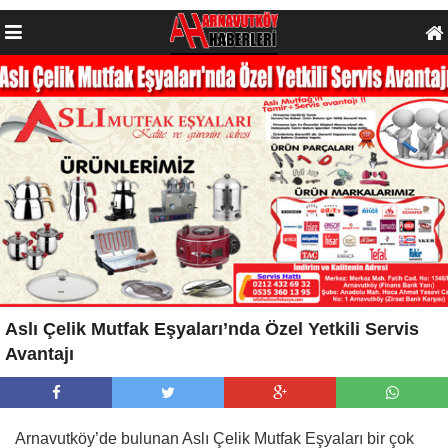
Aslı Çelik Mutfak Eşyaları’nda Özel Yetkili Servis
Avantajı
Arnavutköy’de bulunan Aslı Çelik Mutfak Eşyaları bir çok