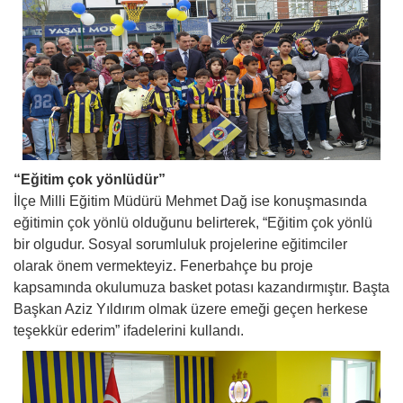
“Eğitim çok yönlüdür”
İlçe Milli Eğitim Müdürü Mehmet Dağ ise konuşmasında
eğitimin çok yönlü olduğunu belirterek, “Eğitim çok yönlü
bir olgudur. Sosyal sorumluluk projelerine eğitimciler
olarak önem vermekteyiz. Fenerbahçe bu proje
kapsamında okulumuza basket potası kazandırmıştır. Başta
Başkan Aziz Yıldırım olmak üzere emeği geçen herkese
teşekkür ederim” ifadelerini kullandı.