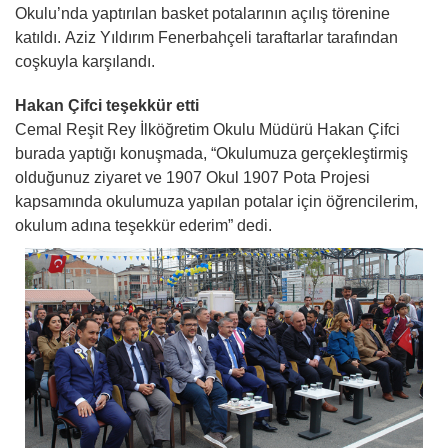
Okulu’nda yaptırılan basket potalarının açılış törenine
katıldı. Aziz Yıldırım Fenerbahçeli taraftarlar tarafından
coşkuyla karşılandı.
Hakan Çifci teşekkür etti
Cemal Reşit Rey İlköğretim Okulu Müdürü Hakan Çifci
burada yaptığı konuşmada, “Okulumuza gerçekleştirmiş
olduğunuz ziyaret ve 1907 Okul 1907 Pota Projesi
kapsamında okulumuza yapılan potalar için öğrencilerim,
okulum adına teşekkür ederim” dedi.