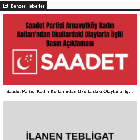
Benzer Haberler
Saadet Partisi Kadın Kolları’ndan Okullardaki Olaylarla İlgili Basın Açıklaması