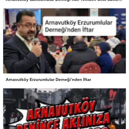
Arnavutköy Erzurumlular Derneği’nden İftar