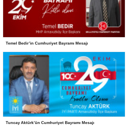
Temel Bedir’in Cumhuriyet Bayramı Mesajı
Tuncay Aktürk’ün Cumhuriyet Bayramı Mesajı