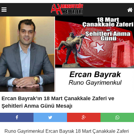
Ercan Bayrak’ın 18 Mart Çanakkale Zaferi ve
Şehitleri Anma Günü Mesajı
Runo Gayrimenkul Ercan Bayrak 18 Mart Çanakkale Zaferi