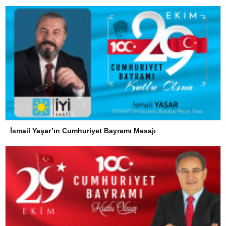
İsmail Yaşar’ın Cumhuriyet Bayramı Mesajı