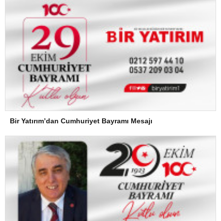
Bir Yatırım’dan Cumhuriyet Bayramı Mesajı