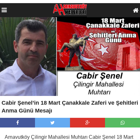
Cabir Şenel’in 18 Mart Çanakkale Zaferi ve Şehitleri
Anma Günü Mesajı
Arnavutköy Çilingir Mahallesi Muhtarı Cabir Şenel 18 Mart