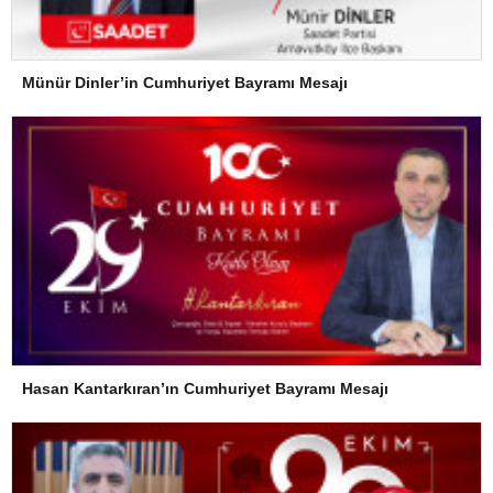
Münür Dinler’in Cumhuriyet Bayramı Mesajı
Hasan Kantarkıran’ın Cumhuriyet Bayramı Mesajı