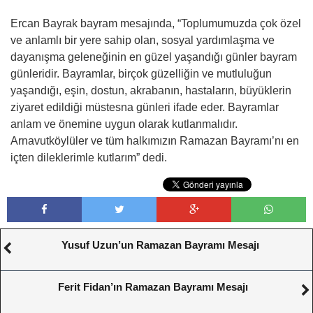
Ercan Bayrak bayram mesajında, “Toplumumuzda çok özel
ve anlamlı bir yere sahip olan, sosyal yardımlaşma ve
dayanışma geleneğinin en güzel yaşandığı günler bayram
günleridir. Bayramlar, birçok güzelliğin ve mutluluğun
yaşandığı, eşin, dostun, akrabanın, hastaların, büyüklerin
ziyaret edildiği müstesna günleri ifade eder. Bayramlar
anlam ve önemine uygun olarak kutlanmalıdır.
Arnavutköylüler ve tüm halkımızın Ramazan Bayramı’nı en
içten dileklerimle kutlarım” dedi.
Yusuf Uzun’un Ramazan Bayramı Mesajı
Ferit Fidan’ın Ramazan Bayramı Mesajı