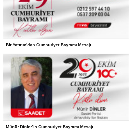
Bir Yatırım’dan Cumhuriyet Bayramı Mesajı
Münür Dinler’in Cumhuriyet Bayramı Mesajı