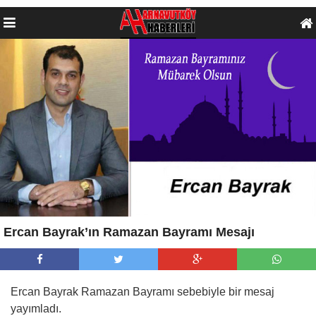
Ercan Bayrak’ın Ramazan Bayramı Mesajı
Ercan Bayrak Ramazan Bayramı sebebiyle bir mesaj
yayımladı.