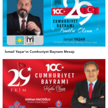
İsmail Yaşar’ın Cumhuriyet Bayramı Mesajı