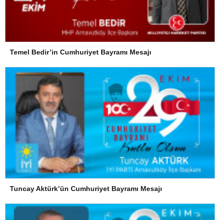
Temel Bedir’in Cumhuriyet Bayramı Mesajı
Tuncay Aktürk’ün Cumhuriyet Bayramı Mesajı