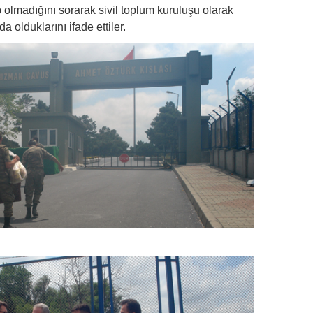
p olmadığını sorarak sivil toplum kuruluşu olarak
 olduklarını ifade ettiler.