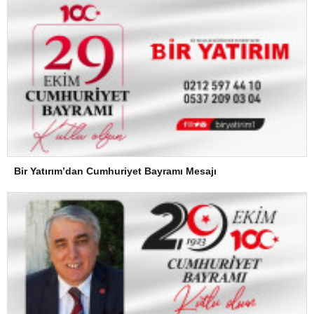
Bir Yatırım’dan Cumhuriyet Bayramı Mesajı