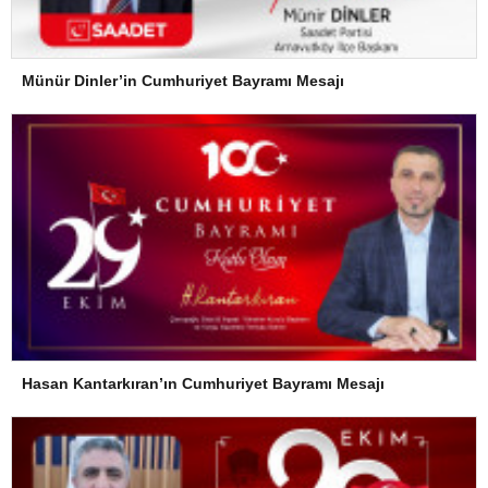
Münür Dinler’in Cumhuriyet Bayramı Mesajı
Hasan Kantarkıran’ın Cumhuriyet Bayramı Mesajı