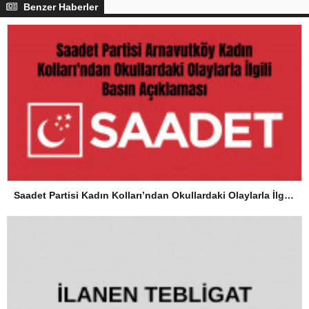
Benzer Haberler
Saadet Partisi Kadın Kolları’ndan Okullardaki Olaylarla İlgili Basın Açıklaması