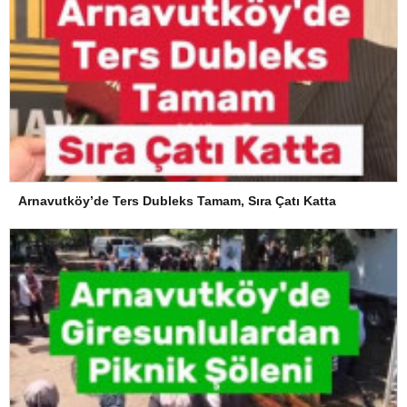
Arnavutköy’de Ters Dubleks Tamam, Sıra Çatı Katta