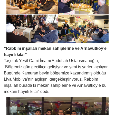
“Rabbim inşallah mekan sahiplerine ve Arnavutköy’e
hayırlı kılar”
Taşoluk Yeşil Cami İmamı Abdullah Ustaosmanoğlu,
“Bölgemiz gün geçtikçe gelişiyor ve yeni iş yerleri açılıyor.
Bugünde Kamuran beyin bölgemize kazandırmış olduğu
Liya Mobilya’nın açılışını gerçekleştiriyoruz. Rabbim
inşallah burada ki mekan sahiplerine ve Arnavutköy’e bu
mekanı hayırlı kılar” dedi.