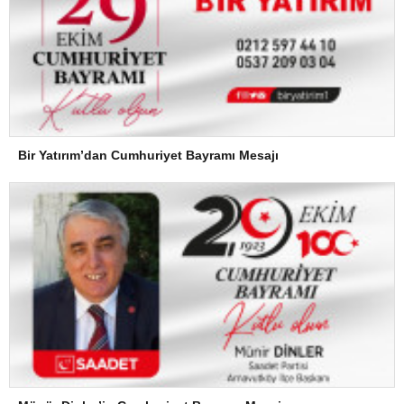
Bir Yatırım’dan Cumhuriyet Bayramı Mesajı