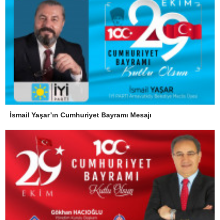
İsmail Yaşar’ın Cumhuriyet Bayramı Mesajı