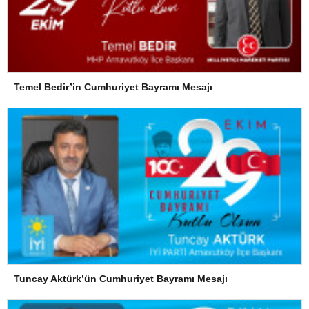
Temel Bedir’in Cumhuriyet Bayramı Mesajı
Tuncay Aktürk’ün Cumhuriyet Bayramı Mesajı