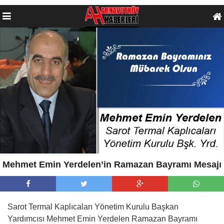
Mehmet Emin Yerdelen’in Ramazan Bayramı Mesajı
Sarot Termal Kaplıcaları Yönetim Kurulu Başkan
Yardımcısı Mehmet Emin Yerdelen Ramazan Bayramı