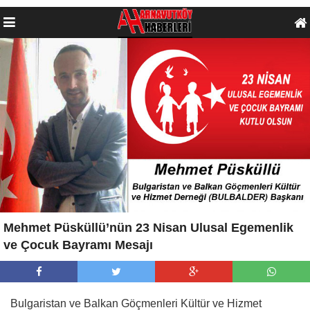
Mehmet Püsküllü’nün 23 Nisan Ulusal Egemenlik
ve Çocuk Bayramı Mesajı
Bulgaristan ve Balkan Göçmenleri Kültür ve Hizmet