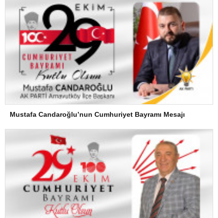
Mustafa Candaroğlu’nun Cumhuriyet Bayramı Mesajı