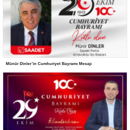
Münür Dinler’in Cumhuriyet Bayramı Mesajı