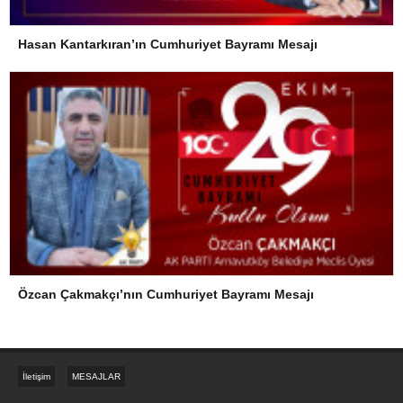
Hasan Kantarkıran’ın Cumhuriyet Bayramı Mesajı
Özcan Çakmakçı’nın Cumhuriyet Bayramı Mesajı
İletişim
MESAJLAR