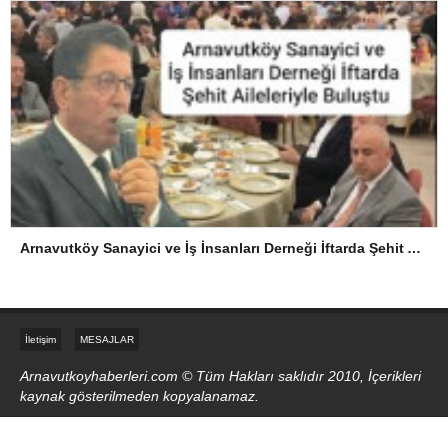
Arnavutköy Sanayici ve İş İnsanları Derneği İftarda Şehit Aileleriyle Buluştu
İletişim
MESAJLAR
Arnavutkoyhaberleri.com © Tüm Hakları saklıdır 2010, İçerikleri
kaynak gösterilmeden kopyalanamaz.