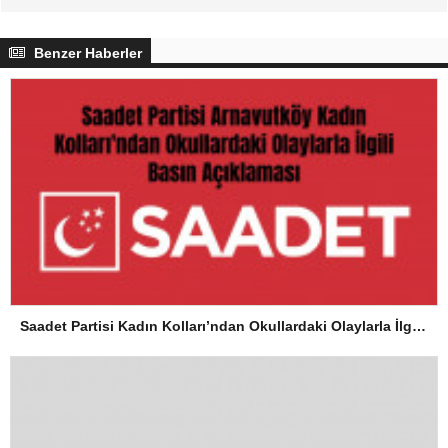
Benzer Haberler
Saadet Partisi Kadın Kolları’ndan Okullardaki Olaylarla İlgili Basın Açıklaması