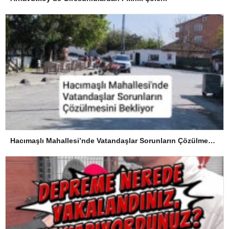
Hacımaşlı Mahallesi’nde Vatandaşlar Sorunların Çözülmesini Bekliyor