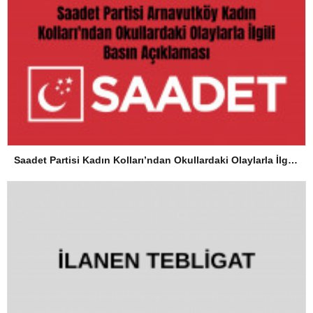
Saadet Partisi Kadın Kolları’ndan Okullardaki Olaylarla İlgili Basın Açıklaması