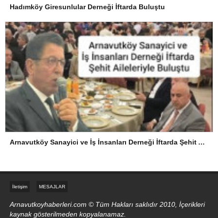
Hadımköy Giresunlular Derneği İftarda Buluştu
Arnavutköy Sanayici ve İş İnsanları Derneği İftarda Şehit Aileleriyle Buluştu
İletişim
MESAJLAR
Arnavutkoyhaberleri.com © Tüm Hakları saklıdır 2010, İçerikleri
kaynak gösterilmeden kopyalanamaz.