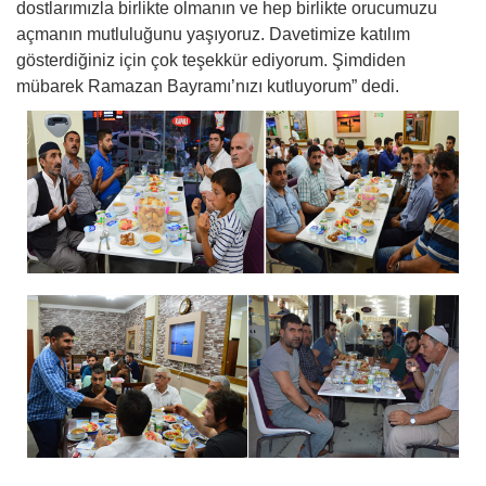
dostlarımızla birlikte olmanın ve hep birlikte orucumuzu
açmanın mutluluğunu yaşıyoruz. Davetimize katılım
gösterdiğiniz için çok teşekkür ediyorum. Şimdiden
mübarek Ramazan Bayramı’nızı kutluyorum” dedi.