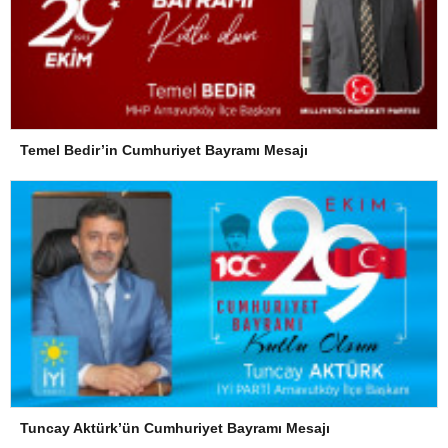
Temel Bedir’in Cumhuriyet Bayramı Mesajı
Tuncay Aktürk’ün Cumhuriyet Bayramı Mesajı