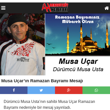
Musa Uçar’ın Ramazan Bayramı Mesajı
Dürümcü Musa Usta’nın sahibi Musa Uçar Ramazan
Bayramı nedeniyle bir mesaj yayınladı.