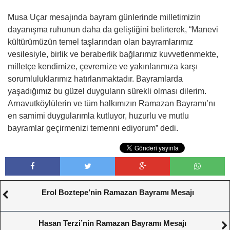
Musa Uçar mesajında bayram günlerinde milletimizin
dayanışma ruhunun daha da geliştiğini belirterek, “Manevi
kültürümüzün temel taşlarından olan bayramlarımız
vesilesiyle, birlik ve beraberlik bağlarımız kuvvetlenmekte,
milletçe kendimize, çevremize ve yakınlarımıza karşı
sorumluluklarımız hatırlanmaktadır. Bayramlarda
yaşadığımız bu güzel duyguların sürekli olması dilerim.
Arnavutköylülerin ve tüm halkımızın Ramazan Bayramı’nı
en samimi duygularımla kutluyor, huzurlu ve mutlu
bayramlar geçirmenizi temenni ediyorum” dedi.
Erol Boztepe’nin Ramazan Bayramı Mesajı
Hasan Terzi’nin Ramazan Bayramı Mesajı