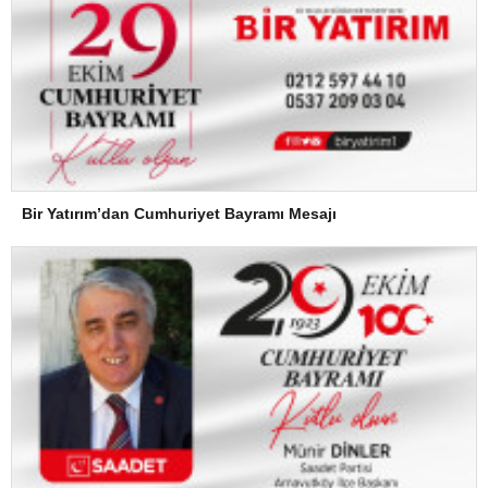
Bir Yatırım’dan Cumhuriyet Bayramı Mesajı