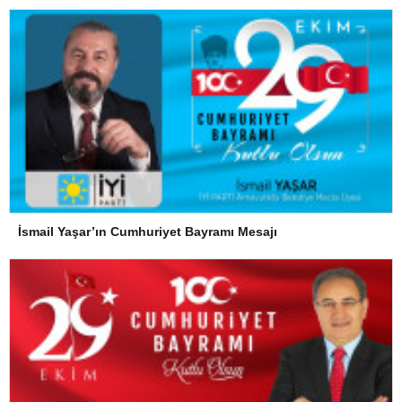
İsmail Yaşar’ın Cumhuriyet Bayramı Mesajı