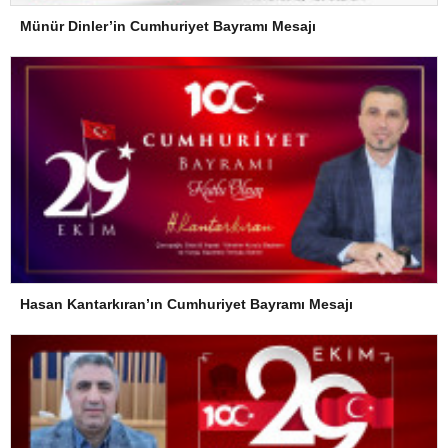
Münür Dinler’in Cumhuriyet Bayramı Mesajı
Hasan Kantarkıran’ın Cumhuriyet Bayramı Mesajı