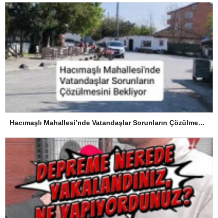
Hacımaşlı Mahallesi’nde Vatandaşlar Sorunların Çözülmesini Bekliyor