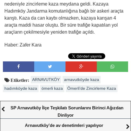
nedeniyle zincirleme kaza meydana geldi. Kazaya
Hadımköy Jandarma komutanlığına bağlı bir askeri araçta
karıştı. Kaza da can kaybı olmazken, kazaya karışan 4
araçta maddi hasar oluştu. Bir süre trafiğe kapatılan yol
araçların çekilmesiyle yeniden trafiğe açıldı.
Haber: Zafer Kara
ARNAVUTKÖY
arnavutköyde kaza
Etiketler:
hadımköyde kaza
ömerli kaza
Ömerli'de Zincirleme Kaza
SP Arnavutköy İlçe Teşkilatı Sorunlarını Birinci Ağızdan
Dinliyor
Arnavutköy’de av denetimleri yapılıyor