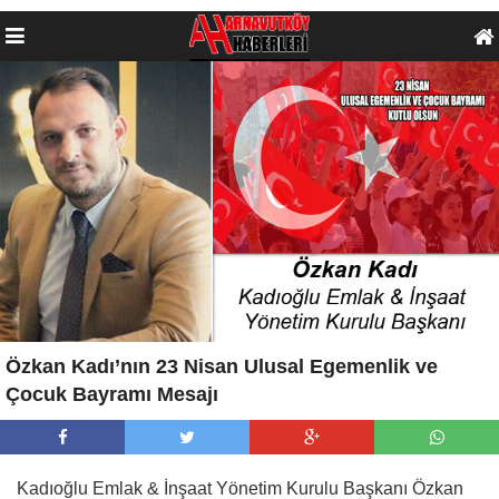
Özkan Kadı’nın 23 Nisan Ulusal Egemenlik ve
Çocuk Bayramı Mesajı
Kadıoğlu Emlak & İnşaat Yönetim Kurulu Başkanı Özkan