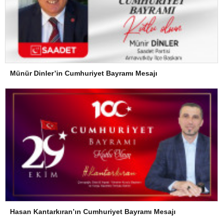
Münür Dinler’in Cumhuriyet Bayramı Mesajı
Hasan Kantarkıran’ın Cumhuriyet Bayramı Mesajı