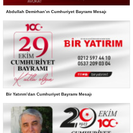
Abdullah Demirhan’ın Cumhuriyet Bayramı Mesajı
Bir Yatırım’dan Cumhuriyet Bayramı Mesajı