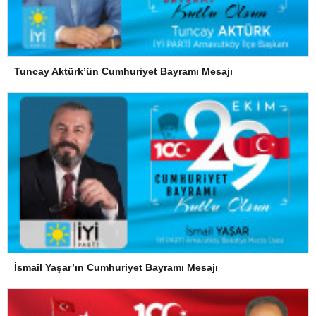
Tuncay Aktürk’ün Cumhuriyet Bayramı Mesajı
İsmail Yaşar’ın Cumhuriyet Bayramı Mesajı