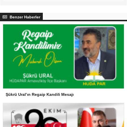
Benzer Haberler
Şükrü Ural’ın Regaip Kandili Mesajı