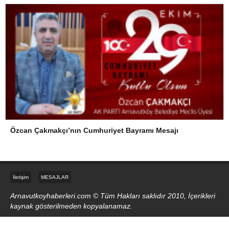
Özcan Çakmakçı’nın Cumhuriyet Bayramı Mesajı
İletişim
MESAJLAR
Arnavutkoyhaberleri.com © Tüm Hakları saklıdır 2010, İçerikleri
kaynak gösterilmeden kopyalanamaz.