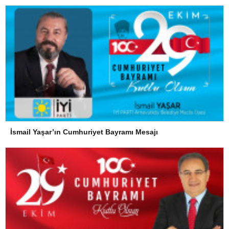
İsmail Yaşar’ın Cumhuriyet Bayramı Mesajı