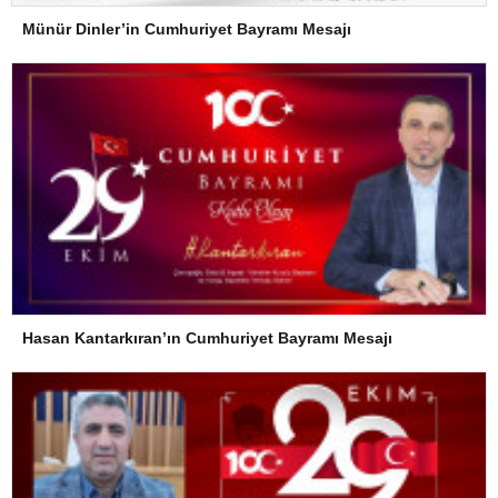
Münür Dinler’in Cumhuriyet Bayramı Mesajı
Hasan Kantarkıran’ın Cumhuriyet Bayramı Mesajı