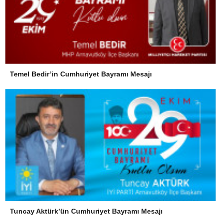
Temel Bedir’in Cumhuriyet Bayramı Mesajı
Tuncay Aktürk’ün Cumhuriyet Bayramı Mesajı