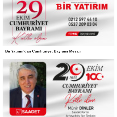
Bir Yatırım’dan Cumhuriyet Bayramı Mesajı