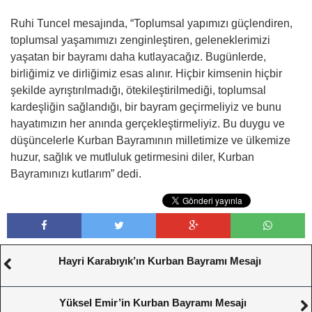
Ruhi Tuncel mesajında, “Toplumsal yapımızı güçlendiren,
toplumsal yaşamımızı zenginleştiren, geleneklerimizi
yaşatan bir bayramı daha kutlayacağız. Bugünlerde,
birliğimiz ve dirliğimiz esas alınır. Hiçbir kimsenin hiçbir
şekilde ayrıştırılmadığı, ötekileştirilmediği, toplumsal
kardeşliğin sağlandığı, bir bayram geçirmeliyiz ve bunu
hayatımızın her anında gerçekleştirmeliyiz. Bu duygu ve
düşüncelerle Kurban Bayramının milletimize ve ülkemize
huzur, sağlık ve mutluluk getirmesini diler, Kurban
Bayramınızı kutlarım” dedi.
Hayri Karabıyık’ın Kurban Bayramı Mesajı
Yüksel Emir’in Kurban Bayramı Mesajı